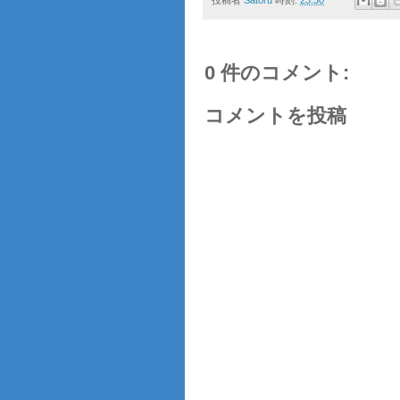
0 件のコメント:
コメントを投稿