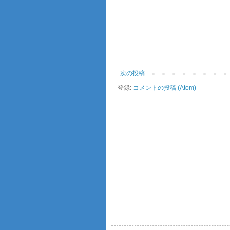
次の投稿
登録:
コメントの投稿 (Atom)